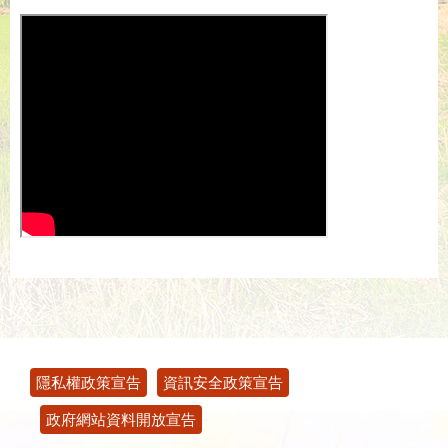
:::
隱私權政策宣告
資訊安全政策宣告
政府網站資料開放宣告