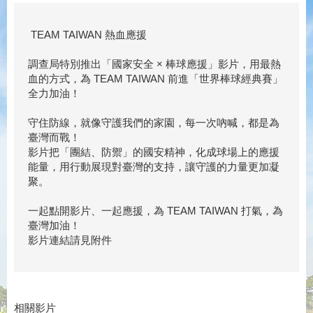
TEAM TAIWAN 熱血應援
調查局特別推出「國家安全 × 棒球應援」影片，用最熱
血的方式，為 TEAM TAIWAN 前進「世界棒球經典賽」
全力加油！
守住防線，就像守護我們的家園，每一次吶喊，都是為
臺灣而戰！
影片把「團結、防禦」的國安精神，化成球場上的應援
能量，用行動展現對臺灣的支持，讓守護的力量更加凝
聚。
一起點開影片、一起應援，為 TEAM TAIWAN 打氣，為
臺灣加油！
影片連結請見附件
相關影片