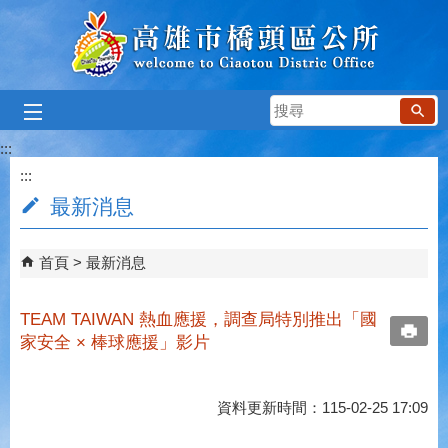
跳到主要內容區塊
搜
尋
:::
:::
最新消息
首頁
最新消息
TEAM TAIWAN 熱血應援，調查局特別推出「國
家安全 × 棒球應援」影片
資料更新時間：115-02-25 17:09