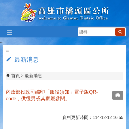
跳到主要內容區塊
搜
尋
:::
:::
最新消息
首頁
最新消息
內政部役政司編印「服役須知」電子版QR-
code，供役男或其家屬參閱。
資料更新時間：114-12-12 16:55