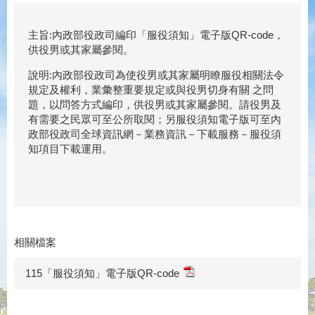
主旨:內政部役政司編印「服役須知」電子版QR-code，
供役男或其家屬參閱。
說明:內政部役政司為使役男或其家屬明瞭服役相關法令
規定及權利，業彙整重要規定或與役男切身有關 之問
題，以問答方式編印，供役男或其家屬參閱。請役男及
有需要之民眾可至公所取閱；另服役須知電子版可至內
政部役政司全球資訊網－業務資訊－下載服務－服役須
知項目下載運用。
相關檔案
115「服役須知」電子版QR-code