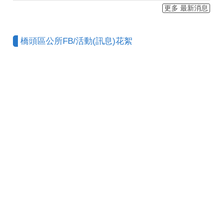
更多 最新消息
橋頭區公所FB/活動(訊息)花絮