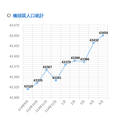
橋頭區人口統計
43,475
43450
43,450
43432
43,425
43,400
43389
43386
43379
43,375
43367
43,350
43341
43335
43320
43,325
43,300
1月
114年12月
114年11月
114年10月
114年9月
5月
4月
3月
2月