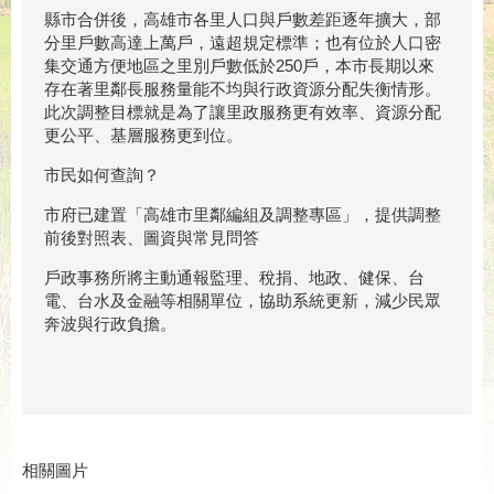
縣市合併後，高雄市各里人口與戶數差距逐年擴大，部
分里戶數高達上萬戶，遠超規定標準；也有位於人口密
集交通方便地區之里別戶數低於250戶，本市長期以來
存在著里鄰長服務量能不均與行政資源分配失衡情形。
此次調整目標就是為了讓里政服務更有效率、資源分配
更公平、基層服務更到位。
市民如何查詢？
市府已建置「高雄市里鄰編組及調整專區」，提供調整
前後對照表、圖資與常見問答
戶政事務所將主動通報監理、稅捐、地政、健保、台
電、台水及金融等相關單位，協助系統更新，減少民眾
奔波與行政負擔。
相關圖片