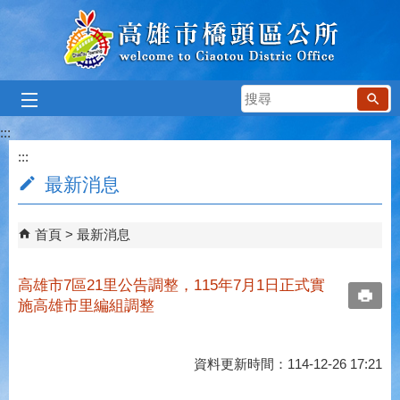
跳到主要內容區塊
搜
尋
:::
:::
最新消息
首頁
最新消息
高雄市7區21里公告調整，115年7月1日正式實
施高雄市里編組調整
資料更新時間：114-12-26 17:21