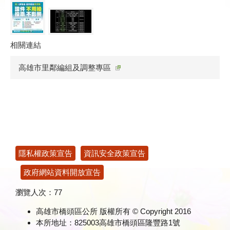
相關連結
高雄市里鄰編組及調整專區
:::
隱私權政策宣告
資訊安全政策宣告
政府網站資料開放宣告
瀏覽人次：
77
高雄市橋頭區公所 版權所有 © Copyright 2016
本所地址：825003高雄市橋頭區隆豐路1號