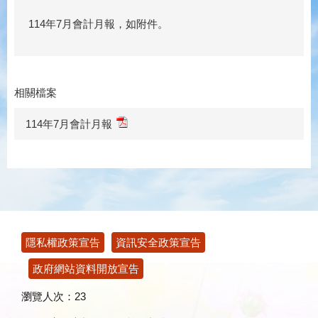
114年7月會計月報，如附件。
相關檔案
114年7月會計月報
:::
隱私權政策宣告
資訊安全政策宣告
政府網站資料開放宣告
瀏覽人次：
23