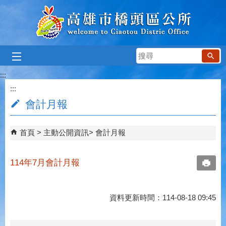
跳到主要內容區塊
搜
尋
:::
:::
會計月報
首頁
主動公開資訊
會計月報
114年7月會計月報
資料更新時間：114-08-18 09:45