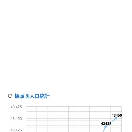
橋頭區人口統計
43,475
43450
43,450
43432
43,425