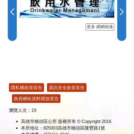
更多 網網相連
:::
隱私權政策宣告
資訊安全政策宣告
政府網站資料開放宣告
瀏覽人次：
19
高雄市橋頭區公所 版權所有 © Copyright 2016
本所地址：825003高雄市橋頭區隆豐路1號