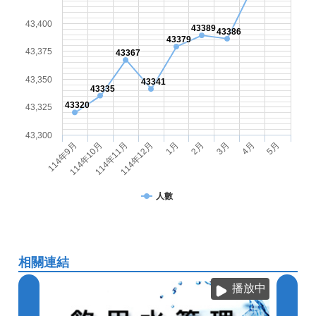
43,400
43389
43386
43379
43,375
43367
43,350
43341
43335
43320
43,325
43,300
1月
114年12月
114年11月
114年10月
114年9月
5月
4月
3月
2月
人數
相關連結
播放中