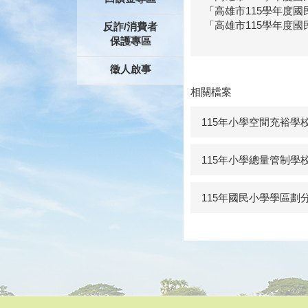
「高雄市115學年度
「高雄市115學年度
反詐/消費者
保護專區
徵人啟事
相關檔案
115年小學空間充裕學
115年小學總量管制學
115年國民小學學區劃