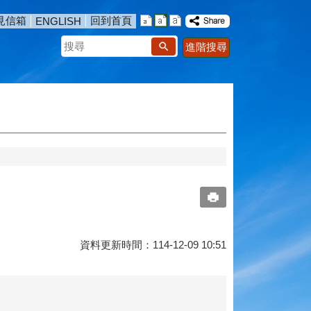
見信箱
回到首頁
ENGLISH
搜
進階搜尋
尋
資料更新時間：114-12-09 10:51