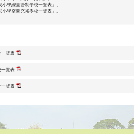
國民小學總量管制學校一覽表」、
國民小學空間充裕學校一覽表」。
校一覽表
校一覽表
分一覽表