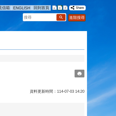
見信箱
回到首頁
ENGLISH
搜
進階搜尋
尋
資料更新時間：114-07-03 14:20