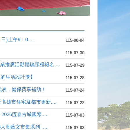
上午9：0....
115-08-04
115-07-30
推廣活動體驗課程報名....
115-07-29
上的生活設計獎】
115-07-28
代表，健保費享補助！
115-07-24
雄市住宅及都市更新....
115-07-22
26恆春古城國際....
115-07-03
潮藝文市集系列 ....
115-07-03