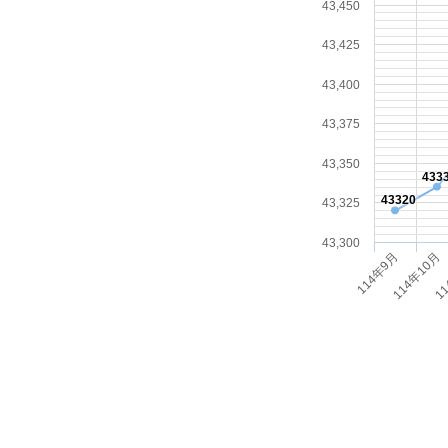
433
43320
43,325
43,300
114年10月
114年9月
11