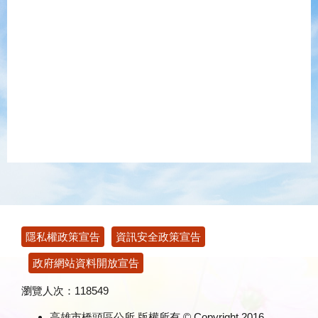
:::
隱私權政策宣告
資訊安全政策宣告
政府網站資料開放宣告
瀏覽人次：
118549
高雄市橋頭區公所 版權所有 © Copyright 2016