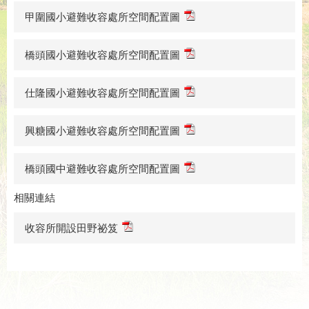
甲圍國小避難收容處所空間配置圖
橋頭國小避難收容處所空間配置圖
仕隆國小避難收容處所空間配置圖
興糖國小避難收容處所空間配置圖
橋頭國中避難收容處所空間配置圖
相關連結
收容所開設田野祕笈