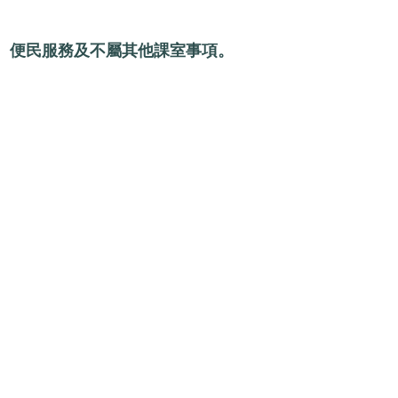
、便民服務及不屬其他課室事項。