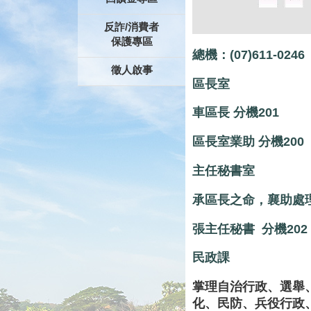
反詐/消費者
保護專區
總機：(07)611-0246
徵人啟事
區長室
車區長 分機201
區長室業助 分機200
主任秘書室
承區長之命，襄助處
張主任秘書 分機202
民政課
掌理自治行政、選舉
化、民防、兵役行政