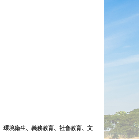
、環境衛生、義務教育、社會教育、文