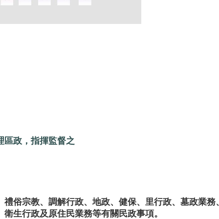
理區政，指揮監督之
、禮俗宗教、調解行政、地政、健保、里行政、墓政業務
、衛生行政及原住民業務等有關民政事項。