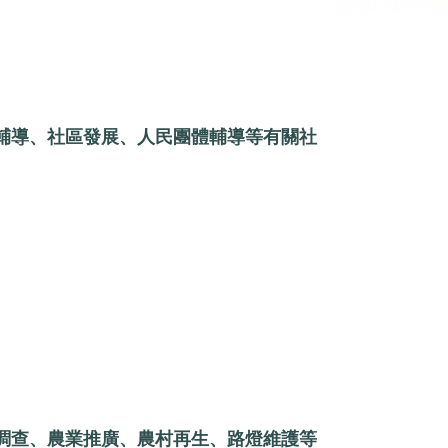
輔導、社區發展、人民團體輔導等有關社
調查、農業推廣、農村再生、路燈維護等