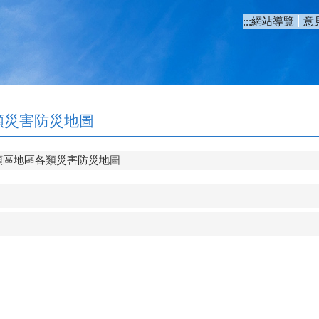
網站導覽
意
:::
類災害防災地圖
頭區地區各類災害防災地圖