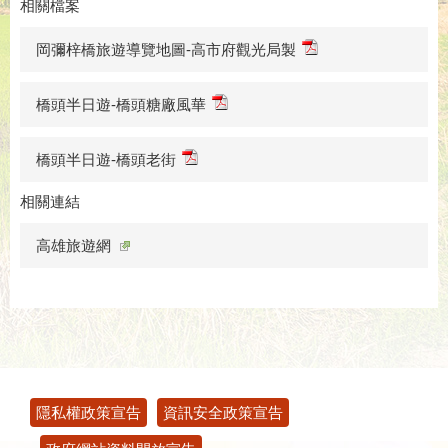
相關檔案
岡彌梓橋旅遊導覽地圖-高市府觀光局製
橋頭半日遊-橋頭糖廠風華
橋頭半日遊-橋頭老街
相關連結
高雄旅遊網
:::
隱私權政策宣告
資訊安全政策宣告