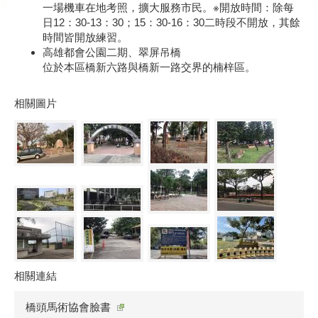
一場機車在地考照，擴大服務市民。※開放時間：除每
日12：30-13：30；15：30-16：30二時段不開放，其餘
時間皆開放練習。
高雄都會公園二期、翠屏吊橋
位於本區橋新六路與橋新一路交界的楠梓區。
相關圖片
相關連結
橋頭馬術協會臉書