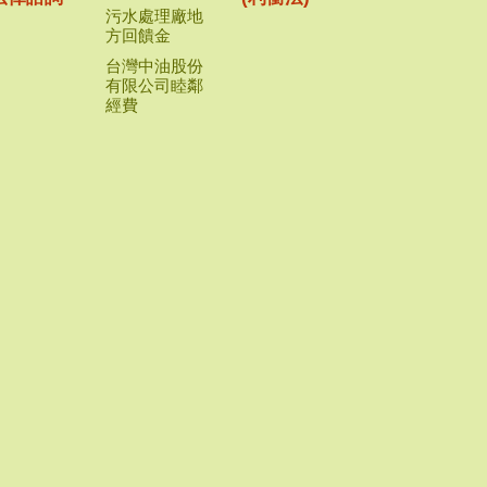
污水處理廠地
方回饋金
台灣中油股份
有限公司睦鄰
經費