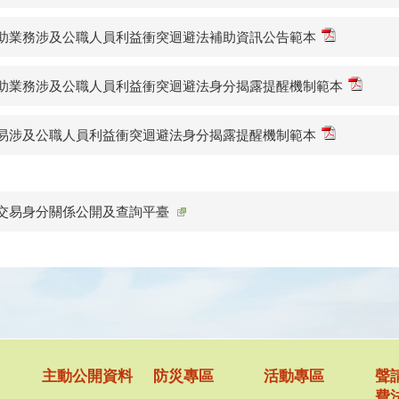
助業務涉及公職人員利益衝突迴避法補助資訊公告範本
助業務涉及公職人員利益衝突迴避法身分揭露提醒機制範本
易涉及公職人員利益衝突迴避法身分揭露提醒機制範本
交易身分關係公開及查詢平臺
主動公開資料
防災專區
活動專區
聲
費