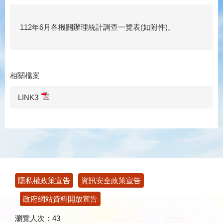
112年6月各機關辦理統計調查一覽表(如附件)。
相關檔案
LINK3
:::
隱私權政策宣告
資訊安全政策宣告
政府網站資料開放宣告
瀏覽人次：
43