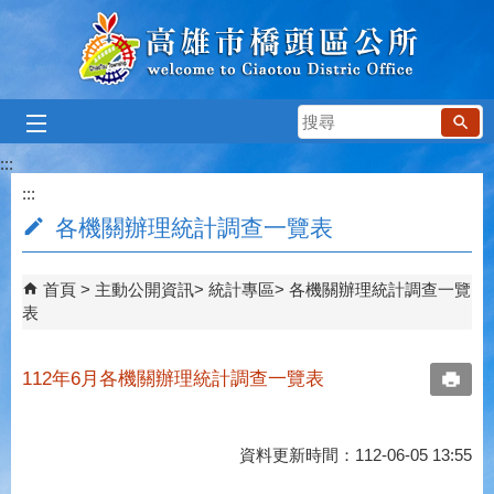
跳到主要內容區塊
搜
尋
:::
:::
各機關辦理統計調查一覽表
首頁
主動公開資訊
統計專區
各機關辦理統計調查一覽
表
112年6月各機關辦理統計調查一覽表
資料更新時間：112-06-05 13:55