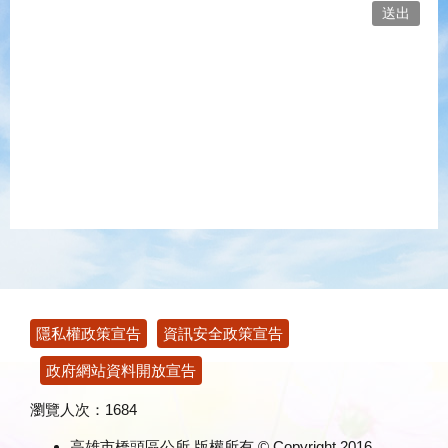
:::
隱私權政策宣告
資訊安全政策宣告
政府網站資料開放宣告
瀏覽人次：
1684
高雄市橋頭區公所 版權所有 © Copyright 2016