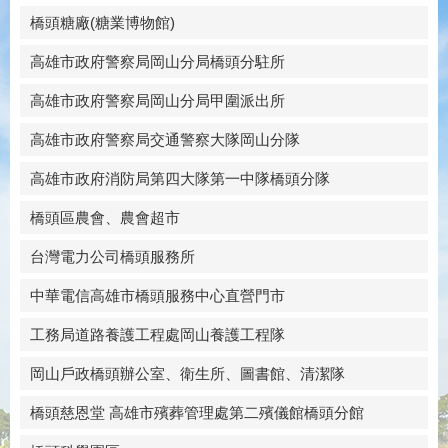
橋頭糖廠(糖業博物館)
高雄市政府警察局岡山分局橋頭分駐所
高雄市政府警察局岡山分局甲圍派出所
高雄市政府警察局交通警察大隊岡山分隊
高雄市政府消防局第四大隊第一中隊橋頭分隊
橋頭區農會、農會超市
台灣電力公司橋頭服務所
中華電信高雄市橋頭服務中心直營門市
工務局道路養護工程處岡山養護工程隊
岡山戶政橋頭辦公室、衛生所、圖書館、清潔隊
橋頭慈恩堂 高雄市殯葬管理處第二殯儀館橋頭分館