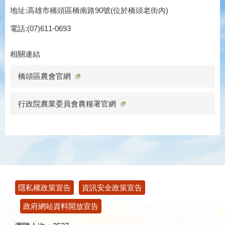
地址:高雄市橋頭區橋南路90號(位於橋頭老街內)
電話:(07)611-0693
相關連結
橋頭區農會官網
行政院農業委員會農糧署官網
:::
隱私權政策宣告
資訊安全政策宣告
政府網站資料開放宣告