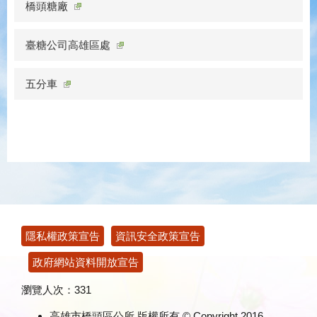
橋頭糖廠
臺糖公司高雄區處
五分車
:::
隱私權政策宣告
資訊安全政策宣告
政府網站資料開放宣告
瀏覽人次：
331
高雄市橋頭區公所 版權所有 © Copyright 2016