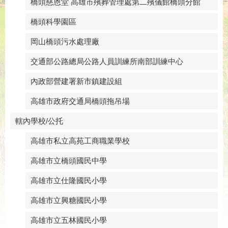
橋頭慈恩堂 高雄市殯葬管理處第二殯儀館橋頭分館
橋頭科學園區
岡山橋頭污水處理廠
交通部公路總局公路人員訓練所南部訓練中心
內政部營建署新市鎮建設組
高雄市政府交通局橋頭拖吊場
轄內學校/公托
高雄市私立高苑工商職業學校
高雄市立橋頭國民中學
高雄市立仕隆國民小學
高雄市立興糖國民小學
高雄市立五林國民小學