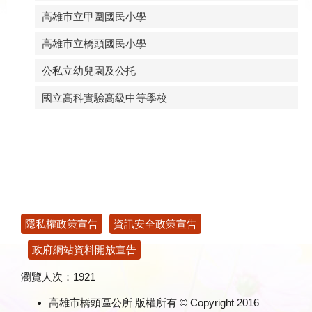
高雄市立甲圍國民小學
高雄市立橋頭國民小學
公私立幼兒園及公托
國立高科實驗高級中等學校
:::
隱私權政策宣告
資訊安全政策宣告
政府網站資料開放宣告
瀏覽人次：
1921
高雄市橋頭區公所 版權所有 © Copyright 2016