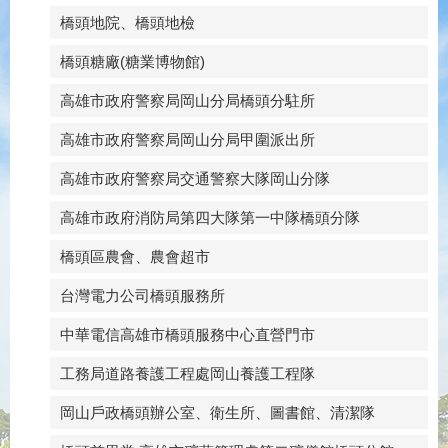
橋頭地院、橋頭地檢
橋頭糖廠(糖業博物館)
高雄市政府警察局岡山分局橋頭分駐所
高雄市政府警察局岡山分局甲圍派出所
高雄市政府警察局交通警察大隊岡山分隊
高雄市政府消防局第四大隊第一中隊橋頭分隊
橋頭區農會、農會超市
台灣電力公司橋頭服務所
中華電信高雄市橋頭服務中心直營門市
工務局道路養護工程處岡山養護工程隊
岡山戶政橋頭辦公室、衛生所、圖書館、清潔隊