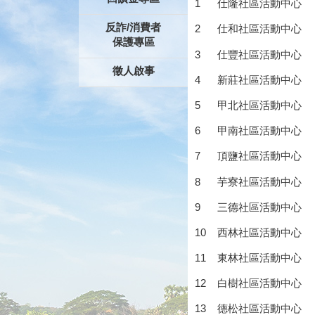
1 仕隆社區活動中心 
反詐/消費者
2 仕和社區活動中心 
保護專區
3 仕豐社區活動中心 
徵人啟事
4 新莊社區活動中心
5 甲北社區活動中心 
6 甲南社區活動中心 
7 頂鹽社區活動中心
8 芋寮社區活動中心 
9 三德社區活動中心 
10 西林社區活動中心
11 東林社區活動中心
12 白樹社區活動中心
13 德松社區活動中心