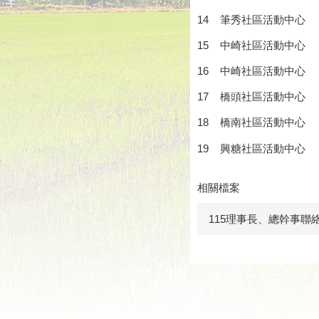
14 筆秀社區活動中心
15 中崎社區活動中心
16 中崎社區活動中心
17 橋頭社區活動中心
18 橋南社區活動中心
19 興糖社區活動中心
相關檔案
115理事長、總幹事聯